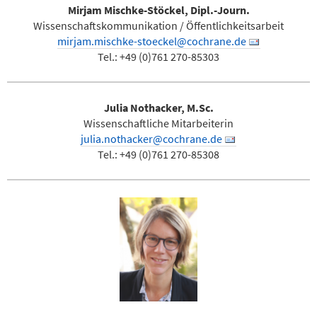
Mirjam Mischke-Stöckel, Dipl.-Journ.
Wissenschaftskommunikation / Öffentlichkeitsarbeit
mirjam.mischke-stoeckel@cochrane.de
Tel.: +49 (0)761 270-85303
Julia Nothacker, M.Sc.
Wissenschaftliche Mitarbeiterin
julia.nothacker@cochrane.de
Tel.: +49 (0)761 270-85308