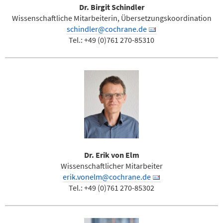
Dr. Birgit Schindler
Wissenschaftliche Mitarbeiterin, Übersetzungskoordination
schindler@cochrane.de
Tel.: +49 (0)761 270-85310
Dr. Erik von Elm
Wissenschaftlicher Mitarbeiter
erik.vonelm@cochrane.de
Tel.: +49 (0)761 270-85302