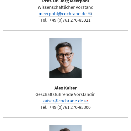
Prof. Dr. Jörg Meerpohl
Wissenschaftlicher Vorstand
meerpohl@cochrane.de
Tel.: +49 (0)761 270-85321
Alex Kaiser
Geschäftsführende Vorständin
kaiser@cochrane.de
Tel.: +49 (0)761 270-85300