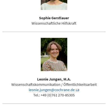
Sophie Gerstlauer
Wissenschaftliche Hilfskraft
Leonie Jungen, M.A.
Wissenschaftskommunikation / Öffentlichkeitsarbeit
leonie.jungen@cochrane.de
Tel.: +49 (0)761 270-85305