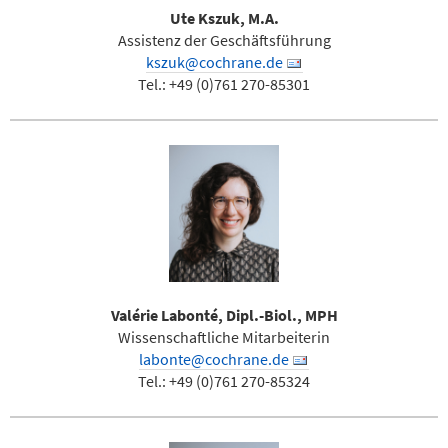
Ute Kszuk, M.A.
Assistenz der Geschäftsführung
kszuk@cochrane.de
Tel.: +49 (0)761 270-85301
Valérie Labonté, Dipl.-Biol., MPH
Wissenschaftliche Mitarbeiterin
labonte@cochrane.de
Tel.: +49 (0)761 270-85324