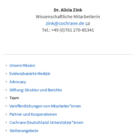
Dr. Alicia Zink
Wissenschaftliche Mitarbeiterin
zink@cochrane.de
Tel.: +49 (0)761 270-85341
Unsere Mission
Main
Evidenzbasierte Medizin
Advocacy
navigation
Stiftung: Struktur und Berichte
Team
Veröffentlichungen von Mitarbeiter*innen
Partner und Kooperationen
Cochrane Deutschland Unterstützer*innen
Stellenangebote