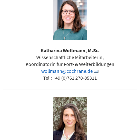
Katharina Wollmann, M.Sc.
Wissenschaftliche Mitarbeiterin,
Koordinatorin für Fort- & Weiterbildungen
wollmann@cochrane.de
Tel.: +49 (0)761 270-85311