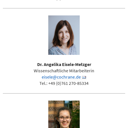
Dr. Angelika Eisele-Metzger
Wissenschaftliche Mitarbeiterin
eisele@cochrane.de
Tel.: +49 (0)761 270-85334