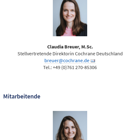
Claudia Breuer, M.Sc.
Stellvertretende Direktorin Cochrane Deutschland
breuer@cochrane.de
Tel.: +49 (0)761 270-85306
Mitarbeitende