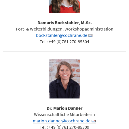
Damaris Bockstahler, M.Sc.
Fort- & Weiterbildungen, Workshopadministration
bockstahler@cochrane.de
Tel.: +49 (0)761 270-85304
Dr. Marion Danner
Wissenschaftliche Mitarbeiterin
marion.danner@cochrane.de
Tel.: +49 (0)761 270-85309