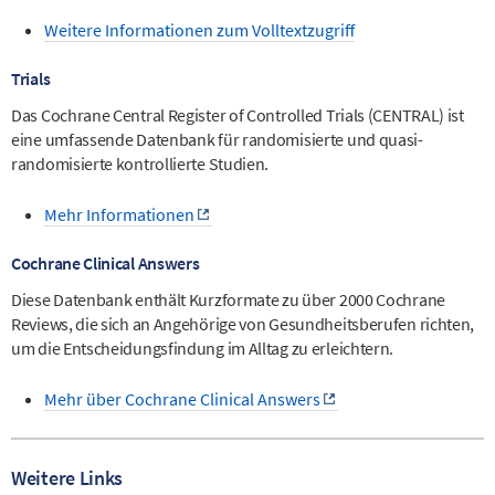
Weitere Informationen zum Volltextzugriff
Trials
Das Cochrane Central Register of Controlled Trials (CENTRAL) ist
eine umfassende Datenbank für randomisierte und quasi-
randomisierte kontrollierte Studien.
Mehr Informationen
Cochrane Clinical Answers
Diese Datenbank enthält Kurzformate zu über 2000 Cochrane
Reviews, die sich an Angehörige von Gesundheitsberufen richten,
um die Entscheidungsfindung im Alltag zu erleichtern.
Mehr über Cochrane Clinical Answers
Weitere Links