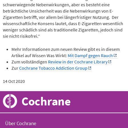
schwerwiegende Nebenwirkungen, aber es besteht eine
beträchtliche Unsicherheit was die Nebenwirkungn von E-
Zigaretten betrifft, vor allem bei längerfristiger Nutzung. Der
wissenschaftliche Konsens lautet, dass E-Zigaretten wesentlich
weniger schädlich sind als traditionelle Zigaretten, jedoch sind
sie nicht risikofrei.“
Mehr Informationen zum neuen Review gibt es in diesem
Artikel auf Wissen Was Wirkt:
Mit Dampf gegen Rauch
Zum vollständigen
Review in der Cochrane Library
Zur
Cochrane Tobacco Addiction Group
14 Oct 2020
Cochrane
Über Cochrane