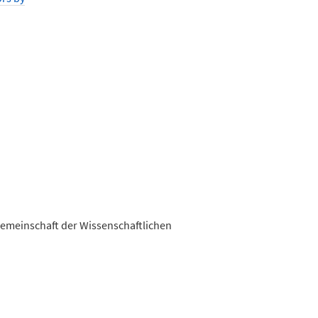
sgemeinschaft der Wissenschaftlichen