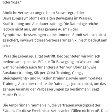
oder Yoga.“
Ähnliche Verbesserungen beim Schweregrad der
Bewegungssymptome erzielten Bewegung im Wasser,
Krafttraining und Ausdauertraining. Die Datenlage reiche
jedoch nicht aus, um das genaue Ausmaß der
Symptomverbesserungen zu bestimmen. Somit sei auch nicht
gesichert, inwieweit diese Verbesserungen klinisch bedeutsam
seien.
„Was die Lebensqualität betrifft, beobachteten wir klinisch
bedeutsame positive Effekte für Bewegung im Wasser und
wahrscheinlich auch für andere Arten von Übungen, wie
Ausdauertraining, Körper-Geist-Training, Gang-,
Gleichgewichts- und Funktionstraining sowie multimodales
Training. Auch hier reichte die Datenlage jedoch nicht, um das
genaue Ausmaß der Verbesserungen zu bestimmen“, sagt
Moritz Ernst.
Die Autor*innen räumen ein, die Vertrauenswürdigkeit der
Evidenz für diese Ergebnisse sei in vielen Fällen nicht groß. Dies